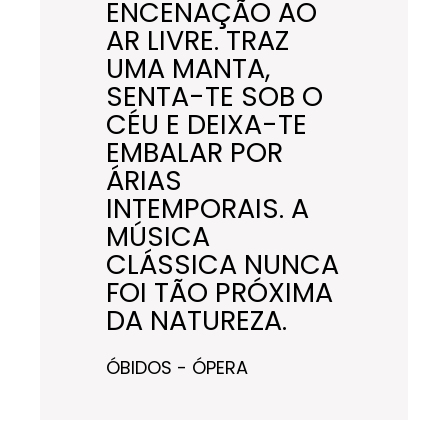
ENCENAÇÃO AO
AR LIVRE. TRAZ
UMA MANTA,
SENTA-TE SOB O
CÉU E DEIXA-TE
EMBALAR POR
ÁRIAS
INTEMPORAIS. A
MÚSICA
CLÁSSICA NUNCA
FOI TÃO PRÓXIMA
DA NATUREZA.
ÓBIDOS - ÓPERA