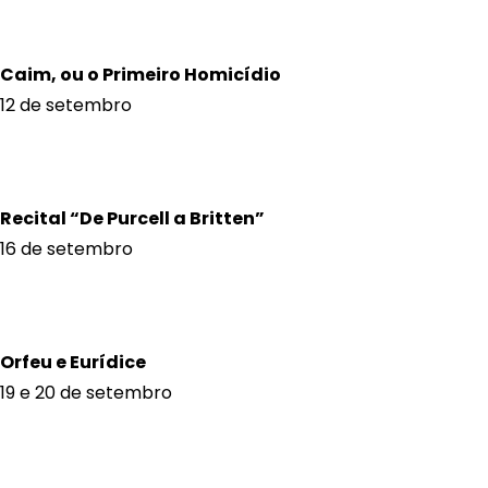
Caim, ou o Primeiro Homicídio
12 de setembro
Recital “De Purcell a Britten”
16 de setembro
Orfeu e Eurídice
19 e 20 de setembro