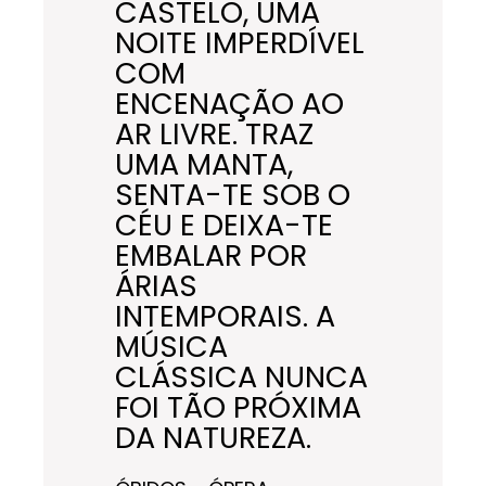
CASTELO, UMA
NOITE IMPERDÍVEL
COM
ENCENAÇÃO AO
AR LIVRE. TRAZ
UMA MANTA,
SENTA-TE SOB O
CÉU E DEIXA-TE
EMBALAR POR
ÁRIAS
INTEMPORAIS. A
MÚSICA
CLÁSSICA NUNCA
FOI TÃO PRÓXIMA
DA NATUREZA.