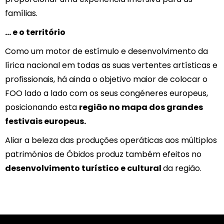
famílias.
… e o território
Como um motor de estímulo e desenvolvimento da
lírica nacional em todas as suas vertentes artísticas e
profissionais, há ainda o objetivo maior de colocar o
FOO lado a lado com os seus congéneres europeus,
posicionando esta
região no mapa dos grandes
festivais europeus.
Aliar a beleza das produções operáticas aos múltiplos
patrimónios de Óbidos produz também efeitos no
desenvolvimento turístico e cultural
da região.