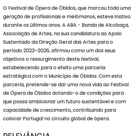
O Festival de Ópera de Óbidos, que marcou toda uma
geração de profissionais e melómanos, esteve inativo
durante os últimos anos. A ABA - Banda de Alcobaça,
Associação de Artes, na sua candidatura ao Apoio
Sustentado da Direção Geral das Artes para o
período 2023–2026, afirmou como um dos seus
objetivos o ressurgimento deste festival,
estabelecendo para o efeito uma parceria
estratégica com o Município de Óbidos. Com esta
parceria, pretende-se dar uma nova vida ao Festival
de Ópera de Óbidos dotando-o de condições para
que possa ambicionar um futuro sustentável e com
capacidade de crescimento, contribuindo para
colocar Portugal no circuito global de ópera.