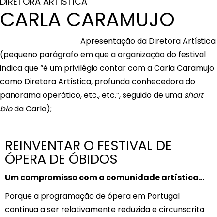
DIRETORA ARTÍSTICA
CARLA CARAMUJO
Apresentação da Diretora Artística
(pequeno parágrafo em que a organização do festival
indica que “é um privilégio contar com a Carla Caramujo
como Diretora Artística, profunda conhecedora do
panorama operático, etc., etc.”, seguido de uma
short
bio
da Carla);
REINVENTAR O FESTIVAL DE
ÓPERA DE ÓBIDOS
Um compromisso com a comunidade artística…
Porque a programação de ópera em Portugal
continua a ser relativamente reduzida e circunscrita