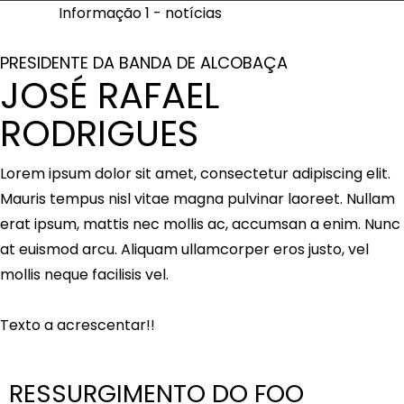
Informação 1 - notícias
PRESIDENTE DA BANDA DE ALCOBAÇA
JOSÉ RAFAEL
RODRIGUES
Lorem ipsum dolor sit amet, consectetur adipiscing elit.
Mauris tempus nisl vitae magna pulvinar laoreet. Nullam
erat ipsum, mattis nec mollis ac, accumsan a enim. Nunc
at euismod arcu. Aliquam ullamcorper eros justo, vel
mollis neque facilisis vel.
Texto a acrescentar!!
RESSURGIMENTO DO FOO