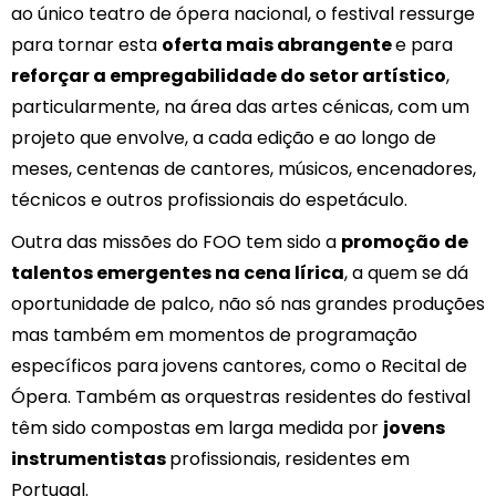
ao único teatro de ópera nacional, o festival ressurge
para tornar esta
oferta mais abrangente
e para
reforçar a empregabilidade do setor artístico
,
particularmente, na área das artes cénicas, com um
projeto que envolve, a cada edição e ao longo de
meses, centenas de cantores, músicos, encenadores,
técnicos e outros profissionais do espetáculo.
Outra das missões do FOO tem sido a
promoção de
talentos emergentes na cena lírica
, a quem se dá
oportunidade de palco, não só nas grandes produções
mas também em momentos de programação
específicos para jovens cantores, como o Recital de
Ópera. Também as orquestras residentes do festival
têm sido compostas em larga medida por
jovens
instrumentistas
profissionais, residentes em
Portugal.