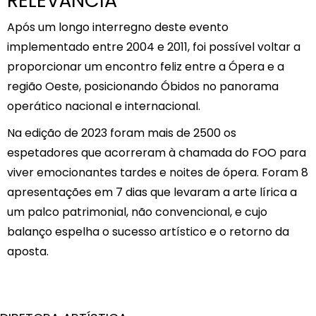
RELEVÂNCIA
Após um longo interregno deste evento
implementado entre 2004 e 2011, foi possível voltar a
proporcionar um encontro feliz entre a Ópera e a
região Oeste, posicionando Óbidos no panorama
operático nacional e internacional.
Na edição de 2023 foram mais de 2500 os
espetadores que acorreram à chamada do FOO para
viver emocionantes tardes e noites de ópera. Foram 8
apresentações em 7 dias que levaram a arte lírica a
um palco patrimonial, não convencional, e cujo
balanço espelha o sucesso artístico e o retorno da
aposta.