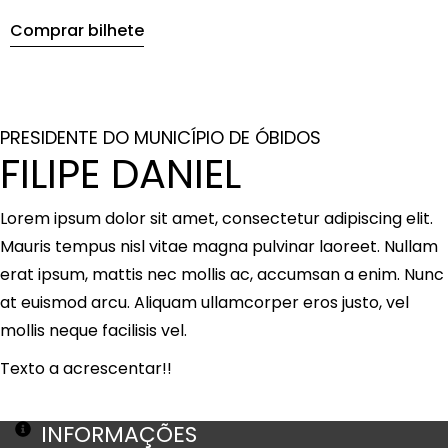
Comprar bilhete
PRESIDENTE DO MUNICÍPIO DE ÓBIDOS
FILIPE DANIEL
Lorem ipsum dolor sit amet, consectetur adipiscing elit.
Mauris tempus nisl vitae magna pulvinar laoreet. Nullam
erat ipsum, mattis nec mollis ac, accumsan a enim. Nunc
at euismod arcu. Aliquam ullamcorper eros justo, vel
mollis neque facilisis vel.
Texto a acrescentar!!
INFORMAÇÕES