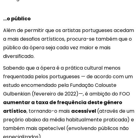
…o público
Além de permitir que os artistas portugueses acedam
a mais desafios artísticos, procura-se também que o
público da ópera seja cada vez maior e mais
diversificado.
Sabendo que a ópera é a prática cultural menos
frequentada pelos portugueses — de acordo com um
estudo encomendado pela Fundação Calouste
Gulbenkian (fevereiro de 2022)—, é ambição do FOO
aumentar a taxa de frequência deste género
artístico
, tornando-o mais
acessível
(através de um
preçário abaixo da média habitualmente praticada) e
também mais apetecível (envolvendo públicos não
especializados).